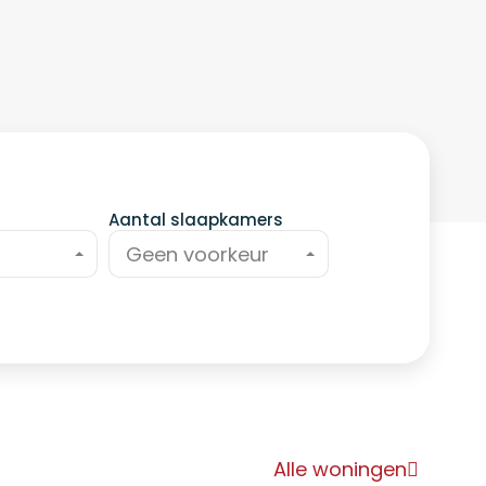
Aantal slaapkamers
Geen voorkeur
Alle woningen