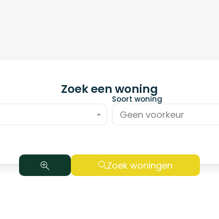
Zoek een woning
Soort woning
Geen voorkeur
Zoek woningen