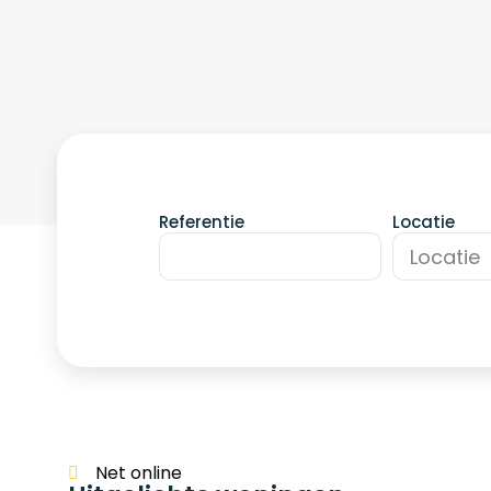
Referentie
Locatie
Locatie
Net online